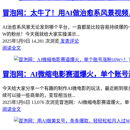
冒泡网：太牛了！用AI做治愈系风景视频
AI治愈系风景无论发到哪个平台，一直都是比较容易持续爆的
W的粉丝！今天我就给大家实操演示...
2025年5月9日
14,281 次浏览
发表评论
阅读全文
冒泡网：AI微缩电影赛道爆火，单个账号涨
今天给大家分享一个有趣的制作AI微电影的玩法，最近刷到很
续可以接一些商单的，变现相当丝...
2025年5月6日
13,076 次浏览
冒泡网：AI微缩电影赛道爆火，单
阅读全文