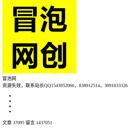
冒泡网
资源失效，联系站长QQ1543952060，838912514，3091633326
文章 37095
留言 1437051