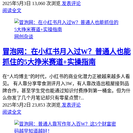
2025年5月3日
13,060 次浏览
发表评论
阅读全文
网创杂谈
冒泡网：在小红书月入过W？普通人也能
抓住的5大挣米赛道+实操指南
在“人均博主”的时代，小红书的商业化潜力正被越来越多人看
见。 有人靠分享零食测评月入3W，有人靠改造出租屋接到品
牌合作，甚至学生党也能通过知识付费挣到第一桶金。但为什
么你发了几个月笔记却只有零星点赞?...
2025年5月2日
23,853 次浏览
发表评论
阅读全文