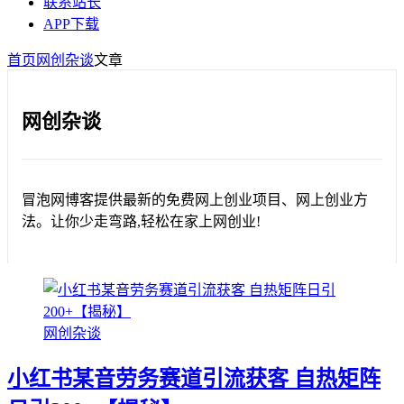
联系站长
APP下载
首页
网创杂谈
文章
网创杂谈
冒泡网博客提供最新的免费网上创业项目、网上创业方
法。让你少走弯路,轻松在家上网创业!
网创杂谈
小红书某音劳务赛道引流获客 自热矩阵