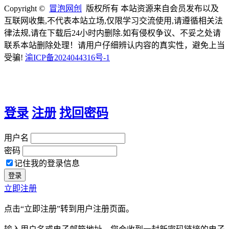
Copyright ©
冒泡网创
版权所有 本站资源来自会员发布以及
互联网收集,不代表本站立场,仅限学习交流使用,请遵循相关法
律法规,请在下载后24小时内删除.如有侵权争议、不妥之处请
联系本站删除处理！请用户仔细辨认内容的真实性，避免上当
受骗!
渝ICP备2024044316号-1
登录
注册
找回密码
用户名
密码
记住我的登录信息
立即注册
点击“立即注册”转到用户注册页面。