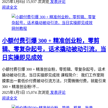
2025年1月8日
15,937 次浏览
发表评论
阅读全文
网创教程
小额付费引爆 300 + 精准创业粉，零剪
辑、零复杂起号，话术撬动被动引流，当
日实操即见成效
小额付费引爆 300 + 精准创业粉，零剪辑、零复杂起号，话术
撬动被动引流，当日实操即见成效 课程简介： 我们工作室刚
摸索出一套低价付费被动引流方法，只需微微付费，就能引来
300 + 精准创业粉!不...
2025年1月5日
15,074 次浏览
发表评论
阅读全文