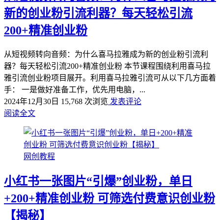
新的创业粉引流利器？每天轻松引流
200+精准创业粉
从短视频转向音频：为什么喜马拉雅成为新的创业粉引流利
器？每天轻松引流200+精准创业粉 本节课程围绕利用喜马拉
雅引流创业粉项目展开。利用喜马拉雅引流可从以下几方面着
手： 一是做好准备工作，优先用电脑，...
2024年12月30日
15,768 次浏览
发表评论
阅读全文
网创教程
小红书一张图片“引爆”创业粉，单日
+200+精准创业粉 可筛选付费意识创业粉
【揭秘】