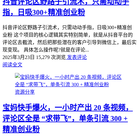
抖音评论区野路子引流术，只需动动手
指，日吸300+精准创业粉
抖音评论区野路子引流术，只需动动手指，日吸300+精准创
业粉 这个项目的核心逻辑其实特别简单，就是从抖音平台的
评论区去截流，然后把那些潜在的客户引导到微信上，最后实
现变现。 具体怎么操作呢?就是在评论...
2025年3月23日
15,279 次浏览
发表评论
阅读全文
资源分享
宝妈快手爆火，一小时产出 20 条视频，
评论区全是 “求带飞”，单条引流 300 +
精准创业粉