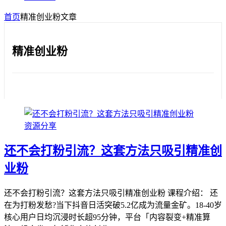
首页
精准创业粉
文章
精准创业粉
资源分享
还不会打粉引流？这套方法只吸引精准创
业粉
还不会打粉引流？这套方法只吸引精准创业粉 课程介绍： 还
在为打粉发愁?当下抖音日活突破5.2亿成为流量金矿。18-40岁
核心用户日均沉浸时长超95分钟，平台「内容裂变+精准算