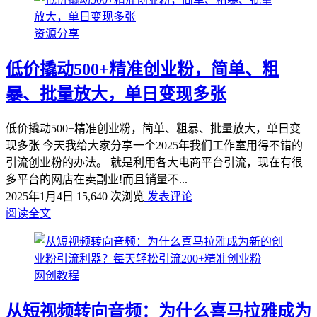
资源分享
低价撬动500+精准创业粉，简单、粗
暴、批量放大，单日变现多张
低价撬动500+精准创业粉，简单、粗暴、批量放大，单日变
现多张 今天我给大家分享一个2025年我们工作室用得不错的
引流创业粉的办法。 就是利用各大电商平台引流，现在有很
多平台的网店在卖副业!而且销量不...
2025年1月4日
15,640 次浏览
发表评论
阅读全文
网创教程
从短视频转向音频：为什么喜马拉雅成为