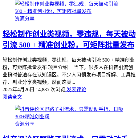
资源分享
轻松制作创业类视频，零违规，每天被动
引流 500 + 精准创业粉，可矩阵批量发布
轻松制作创业类视频，零违规，每天被动引流 500 + 精准创业
粉，可矩阵批量发布 项目介绍： 当下，很多人在抖音引流创
业粉时普遍存在认知误区。不少人习惯发布项目拆解、工具推
荐、副业分享类视频，然而这类...
2025年4月26日
14,885 次浏览
发表评论
阅读全文
资源分享