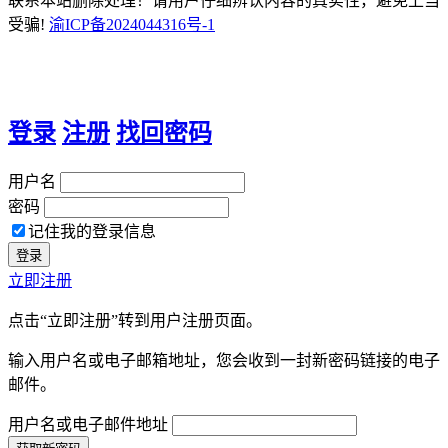
联系本站删除处理！请用户仔细辨认内容的真实性，避免上当
受骗!
渝ICP备2024044316号-1
登录
注册
找回密码
用户名
密码
记住我的登录信息
立即注册
点击“立即注册”转到用户注册页面。
输入用户名或电子邮箱地址，您会收到一封新密码链接的电子
邮件。
用户名或电子邮件地址