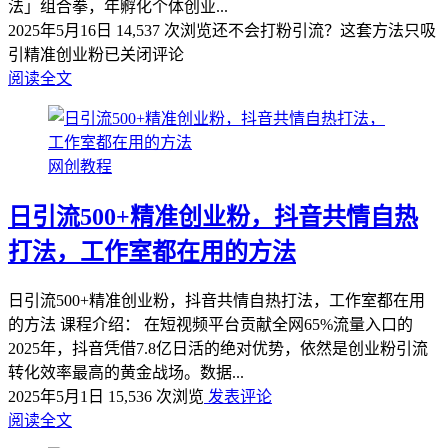
法」组合拳，年孵化个体创业...
2025年5月16日
14,537 次浏览
还不会打粉引流？这套方法只吸
引精准创业粉
已关闭评论
阅读全文
网创教程
日引流500+精准创业粉，抖音共情自热
打法，工作室都在用的方法
日引流500+精准创业粉，抖音共情自热打法，工作室都在用
的方法 课程介绍： 在短视频平台贡献全网65%流量入口的
2025年，抖音凭借7.8亿日活的绝对优势，依然是创业粉引流
转化效率最高的黄金战场。数据...
2025年5月1日
15,536 次浏览
发表评论
阅读全文