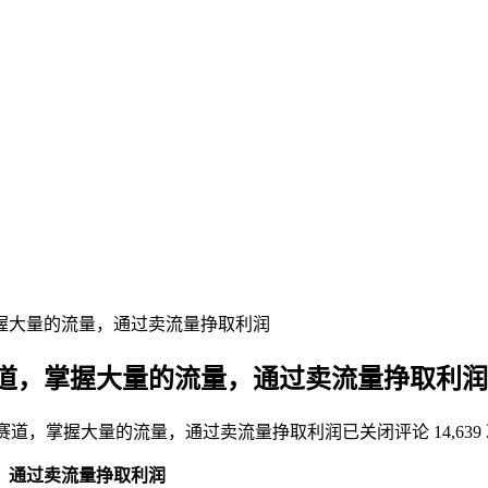
握大量的流量，通过卖流量挣取利润
赛道，掌握大量的流量，通过卖流量挣取利润
康赛道，掌握大量的流量，通过卖流量挣取利润
已关闭评论
14,63
，通过卖流量挣取利润