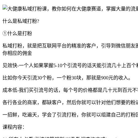
什么是私域打粉?
①什么是打粉
私域打粉，就是把互联网平台的精准的客户，引导到微信朋友
你相应的佣金
见效快-一个人如果掌握5-10个引流号的话天能引流几十上
比如你今天引流30个粉，一个粉30块，那就是900元的收入。
成本低-我们买引流号的话，每个号的价格都是几十元到百元
各行各业的商家，都缺客户，然后你就可以针对他们想要的粉
一招鲜，吃遍天，学会了引流打粉，你就可以组建自己的打粉
课程内容：