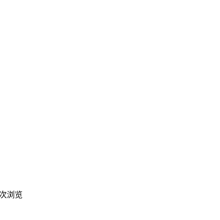
9 次浏览