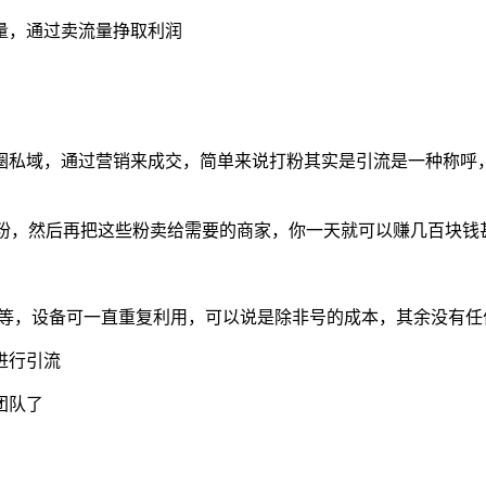
圈私域，通过营销来成交，简单来说打粉其实是引流是一种称呼
百个粉，然后再把这些粉卖给需要的商家，你一天就可以赚几百块钱
不等，设备可一直重复利用，可以说是除非号的成本，其余没有任
进行引流
团队了