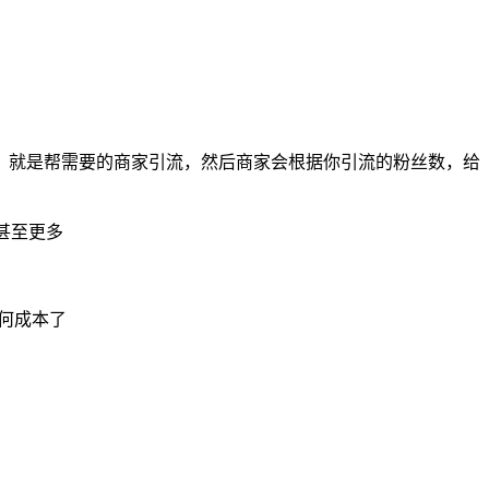
，就是帮需要的商家引流，然后商家会根据你引流的粉丝数，给
甚至更多
何成本了