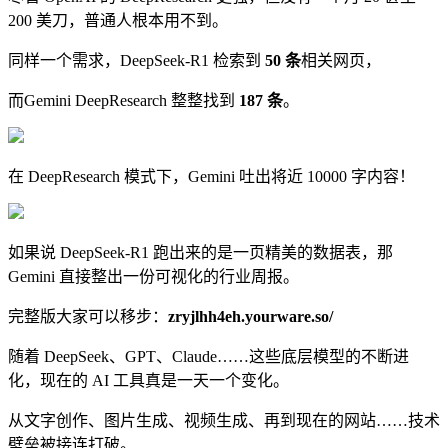
200 美刀，普通人根本用不到。
同样一个需求，DeepSeek-R1 检索到
50 条
相关网页，
而Gemini DeepResearch 整整找到
187 条
。
在 DeepResearch 模式下，Gemini 吐出将近 10000 字内容！
如果说 DeepSeek-R1 跑出来的是一页精美的数据表，那
Gemini 直接整出一份可视化的行业周报。
完整版大家可以移步：
zryjlhh4eh.yourware.so/
随着 DeepSeek、GPT、Claude……这些底层模型的不断进
化，现在的 AI 工具真是一天一个变化。
从文字创作、图片生成、视频生成、再到现在的网站……技术
壁垒被接连打破。