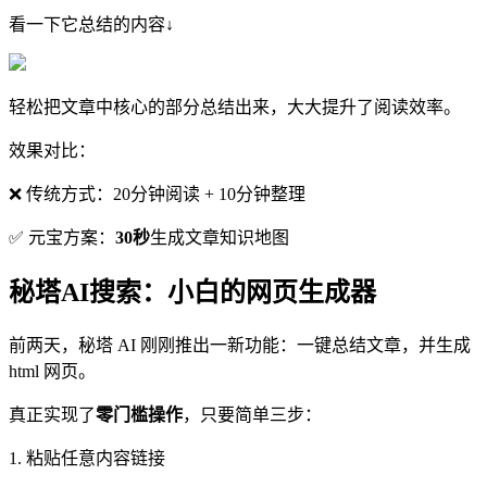
看一下它总结的内容
↓
轻松把文章中核心的部分总结出来，大大提升了阅读效率。
效果对比：
❌ 传统方式：20分钟阅读 + 10分钟整理
✅ 元宝方案：
30秒
生成文章知识地图
秘塔AI搜索：小白的网页生成器
前两天，秘塔 AI 刚刚推出一新功能：一键总结文章，并生成
html 网页。
真正实现了
零门槛操作
，只要简单三步：
1. 粘贴任意内容链接