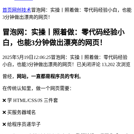
首页
网创技术
冒泡网：实操丨照着做：零代码经验小白，也能
3分钟做出漂亮的网页！
冒泡网：实操丨照着做：零代码经验小
白，也能3分钟做出漂亮的网页！
2025年5月19日
12:06:25
冒泡网：实操丨照着做：零代码经验
小白，也能3分钟做出漂亮的网页！
已关闭评论
13,202 次浏览
曾经，
网站，一直都是程序员的专利
。
在传统认知里，做一个网页需要：
❌ 学 HTML/CSS/JS 三件套
❌ 买服务器域名
❌ 给程序员递华子