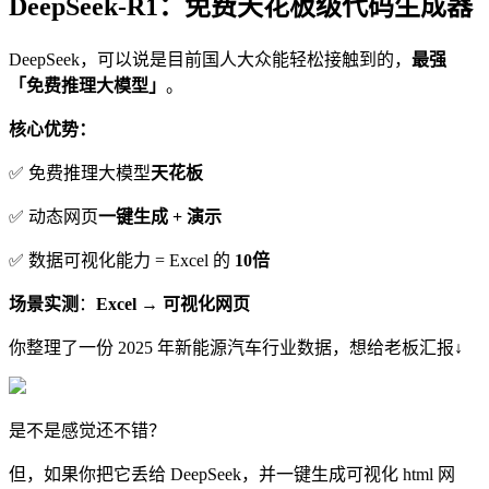
DeepSeek-R1：免费天花板级代码生成器
DeepSeek，可以说是目前国人大众能轻松接触到的，
最强
「免费推理大模型」
。
核心优势：
✅ 免费推理大模型
天花板
✅ 动态网页
一键生成 + 演示
✅ 数据可视化能力 = Excel 的
10倍
场景实测
：
Excel → 可视化网页
你整理了一份 2025 年新能源汽车行业数据，想给老板汇报
↓
是不是感觉还不错？
但，如果你把它丢给 DeepSeek，并一键生成可视化 html 网