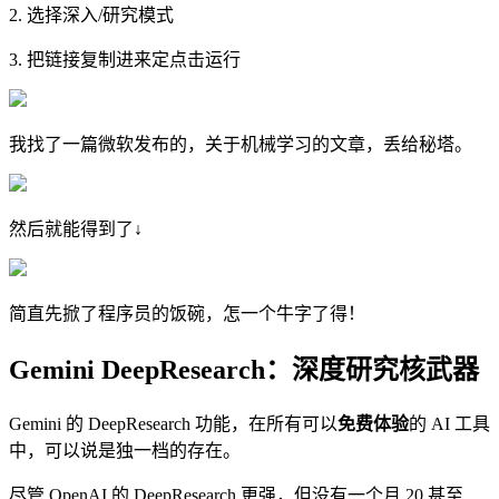
2. 选择深入/研究模式
3. 把链接复制进来定点击运行
我找了一篇微软发布的，关于机械学习的文章，丢给秘塔。
然后就能得到了
↓
简直先掀了程序员的饭碗，怎一个牛字了得！
Gemini DeepResearch：深度研究核武器
Gemini 的 DeepResearch 功能，在所有可以
免费体验
的 AI 工具
中，可以说是独一档的存在。
尽管 OpenAI 的 DeepResearch 更强，但没有一个月 20 甚至