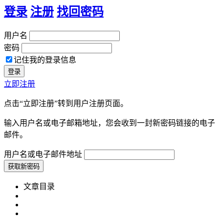
登录
注册
找回密码
用户名
密码
记住我的登录信息
立即注册
点击“立即注册”转到用户注册页面。
输入用户名或电子邮箱地址，您会收到一封新密码链接的电子
邮件。
用户名或电子邮件地址
文章目录