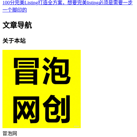
100分完美Listing打造全方案，想要完美listing必须是需要一步
一个脚印的
文章导航
关于本站
冒泡网