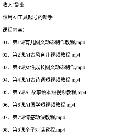
收入”副业
想用AI工具起号的新手
课程内容：
01、第1课育儿图文动态制作教程,mp4
02、第2课AI古风育儿视频教程.mp4
03、第3课女性成长图文动态制作,mp4
04、第4课AI古诗词短视频教程,mp4
05、第5课A1故事绘本短视频教程,mp4
06、第6课AI国学短视频教程,mp4
07、第7课情感动湿教程,mp4
08、第8课亲子对话教程,mp4