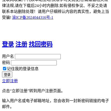
律法规,请在下载后24小时内删除.如有侵权争议、不妥之处请
联系本站删除处理！请用户仔细辨认内容的真实性，避免上当
受骗!
渝ICP备2024044316号-1
登录
注册
找回密码
用户名
密码
记住我的登录信息
立即注册
点击“立即注册”转到用户注册页面。
输入用户名或电子邮箱地址，您会收到一封新密码链接的电子
邮件。