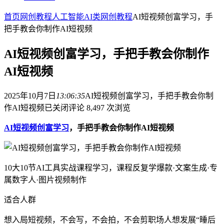
首页
网创教程
人工智能AI类
网创教程
AI短视频创富学习，手
把手教会你制作AI短视频
AI短视频创富学习，手把手教会你制作
AI短视频
2025年10月7日
13:06:35
AI短视频创富学习，手把手教会你制
作AI短视频
已关闭评论
8,497 次浏览
AI短视频创富学习
，手把手教会你制作AI短视频
10大10节AI工具实战课程学习，课程反复学爆款·文案生成·专
属数字人·图片视频制作
适合人群
想入局短视频，不会写，不会拍，不会剪职场人想发展“睡后