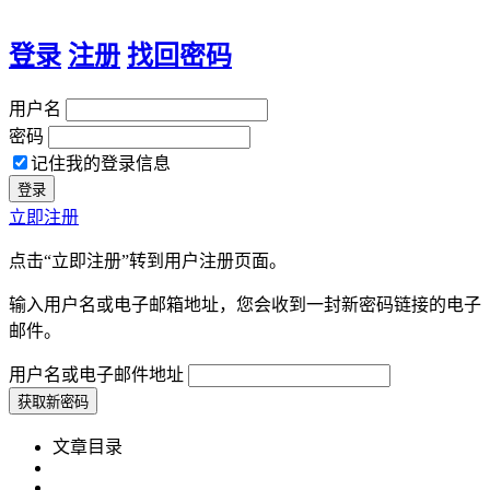
登录
注册
找回密码
用户名
密码
记住我的登录信息
立即注册
点击“立即注册”转到用户注册页面。
输入用户名或电子邮箱地址，您会收到一封新密码链接的电子
邮件。
用户名或电子邮件地址
文章目录