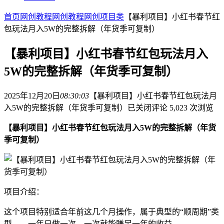
首页
网创教程
网创教程
网创项目类
【暴利项目】小红书春节红
包玩法月入5W的完整拆解（年货季可复制）
【暴利项目】小红书春节红包玩法月入
5W的完整拆解（年货季可复制）
2025年12月20日
08:30:03
【暴利项目】小红书春节红包玩法月
入5W的完整拆解（年货季可复制）
已关闭评论
5,023 次浏览
【暴利项目】小红书春节红包玩法月入5W的完整拆解（年货
季可复制）
项目介绍：
这个项目特别适合年前这几个月操作，属于典型的“顺周期”类
型——一年只做一次，一次就能賺足一年的收益。