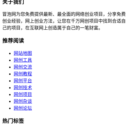
关于我们
冒泡网为您免费提供最新、最全面的网络创业项目，分享免费
创业经验，网上创业方法，让您在千万网创项目中找到合适自
己的项目，在互联网上创造属于自己的一笔财富。
推荐阅读
网站地图
网创工具
网创交流
网创教程
网创平台
网创技术
网创项目
网创杂谈
网创论坛
热门标签