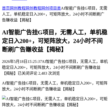
首页
网创教程
网创教程
网创项目类
AI智能广告挂G项目，无需
人工，单机稳定日入200+，可矩阵放大，24小时不间断刷广
告賺收益【揭秘】
AI智能广告挂G项目，无需人工，单机稳
定日入200+，可矩阵放大，24小时不间
断刷广告賺收益【揭秘】
2026年5月18日
15:25:37
AI智能广告挂G项目，无需人工，单机
稳定日入200+，可矩阵放大，24小时不间断刷广告賺收益
【揭秘】
已关闭评论
2,483 次浏览
AI智能广告挂G项目，无需人工，单机稳定日入200+，可矩阵
放大，24小时不间断刷广告賺收益【揭秘】