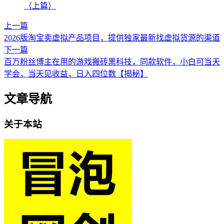
（上篇）
上一篇
2026版淘宝卖虚拟产品项目，提供独家最新找虚拟货源的渠道
下一篇
百万粉丝博主在用的游戏搬砖黑科技，同款软件，小白可当天
学会，当天见收益，日入四位数【揭秘】
文章导航
关于本站