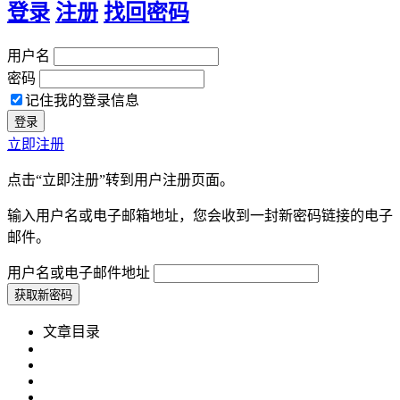
登录
注册
找回密码
用户名
密码
记住我的登录信息
立即注册
点击“立即注册”转到用户注册页面。
输入用户名或电子邮箱地址，您会收到一封新密码链接的电子
邮件。
用户名或电子邮件地址
文章目录