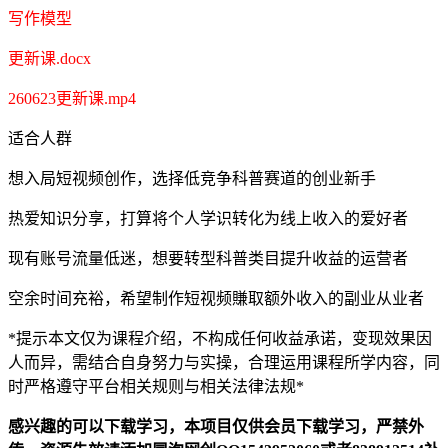
写作模型
更新课.docx
260623更新课.mp4
适合人群
想入局短视频创作，选择低竞争科普赛道的创业新手
热爱知识分享，打算将个人学识转化为线上收入的爱好者
现有账号流量低迷，想要转型科普类目提升收益的运营者
空余时间充裕，希望制作短视频賺取额外收入的副业从业者
*提示本文仅为课程介绍，不构成任何收益承诺，变现效果因
人而异，需结合自身努力与实操，合理运用课程所学内容，同
时严格遵守平台相关规则与相关法律法规*
感兴趣的可以下载学习，本项目仅供会员下载学习，严禁外