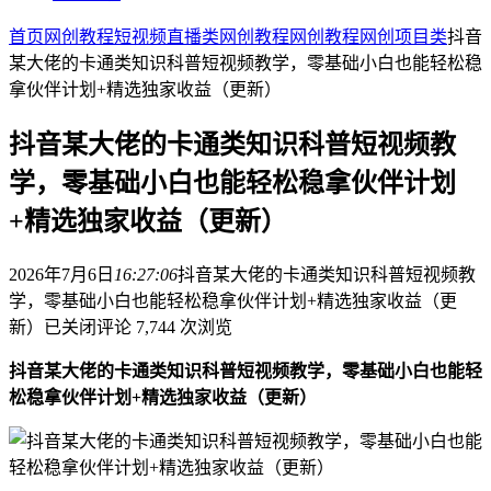
首页
网创教程
短视频直播类
网创教程
网创教程
网创项目类
抖音
某大佬的卡通类知识科普短视频教学，零基础小白也能轻松稳
拿伙伴计划+精选独家收益（更新）
抖音某大佬的卡通类知识科普短视频教
学，零基础小白也能轻松稳拿伙伴计划
+精选独家收益（更新）
2026年7月6日
16:27:06
抖音某大佬的卡通类知识科普短视频教
学，零基础小白也能轻松稳拿伙伴计划+精选独家收益（更
新）
已关闭评论
7,744 次浏览
抖音某大佬的卡通类知识科普短视频教学，零基础小白也能轻
松稳拿伙伴计划+精选独家收益（更新）