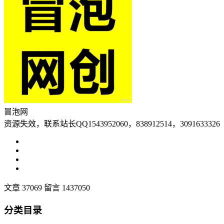
冒泡网
资源失效，联系站长QQ1543952060，838912514，3091633326
文章 37069
留言 1437050
分类目录