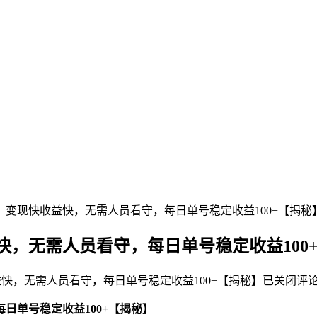
变现快收益快，无需人员看守，每日单号稳定收益100+【揭秘
，无需人员看守，每日单号稳定收益100
快，无需人员看守，每日单号稳定收益100+【揭秘】
已关闭评
日单号稳定收益100+【揭秘】