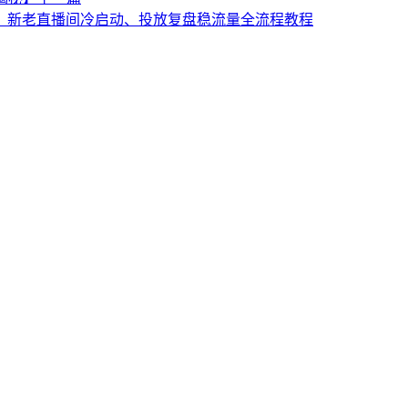
、新老直播间冷启动、投放复盘稳流量全流程教程