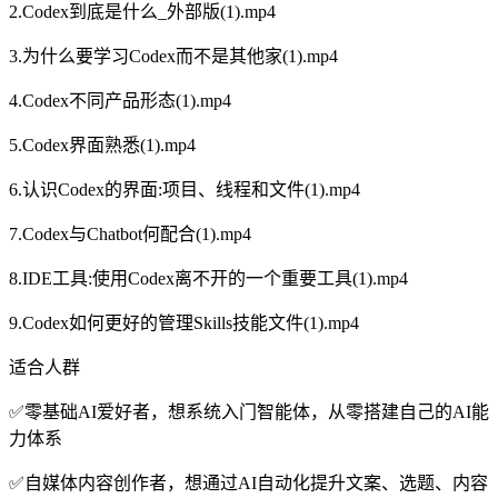
2.Codex到底是什么_外部版(1).mp4
3.为什么要学习Codex而不是其他家(1).mp4
4.Codex不同产品形态(1).mp4
5.Codex界面熟悉(1).mp4
6.认识Codex的界面:项目、线程和文件(1).mp4
7.Codex与Chatbot何配合(1).mp4
8.IDE工具:使用Codex离不开的一个重要工具(1).mp4
9.Codex如何更好的管理Skills技能文件(1).mp4
适合人群
✅零基础AI爱好者，想系统入门智能体，从零搭建自己的AI能
力体系
✅自媒体内容创作者，想通过AI自动化提升文案、选题、内容