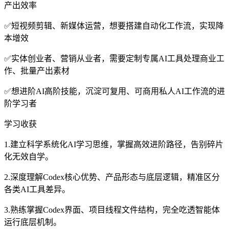
产出效率
✅短视频剪辑、新媒体运营，想要搭建自动化工作流，实现降
本增效
✅实体创业者、营销从业者，需要定制专属AI工具处理商业工
作、批量产出素材
✅想进阶AI高阶技能，沉淀可复用、可商用私人AI工作流的进
阶学习者
学习收获
1.建立科学系统化AI学习思维，掌握高效进阶路径，告别碎片
化无效自学。
2.深度理解Codex核心优势、产品形态与底层逻辑，精准区分
各类AI工具差异。
3.熟练掌握Codex界面、项目线程文件结构，完全吃透智能体
运行底层机制。