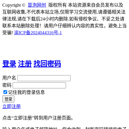
Copyright ©
冒泡网创
版权所有 本站资源来自会员发布以及
互联网收集,不代表本站立场,仅限学习交流使用,请遵循相关法
律法规,请在下载后24小时内删除.如有侵权争议、不妥之处请
联系本站删除处理！请用户仔细辨认内容的真实性，避免上当
受骗!
渝ICP备2024044316号-1
登录
注册
找回密码
用户名
密码
记住我的登录信息
立即注册
点击“立即注册”转到用户注册页面。