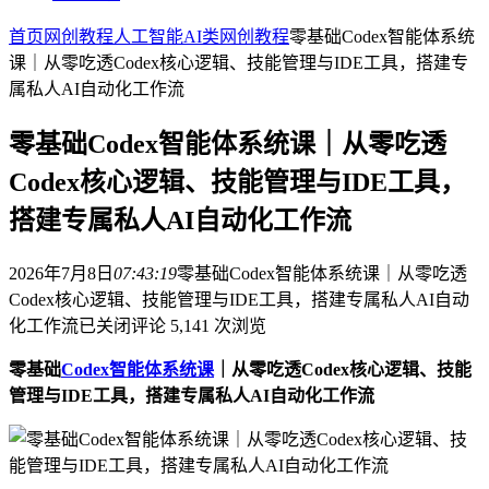
首页
网创教程
人工智能AI类
网创教程
零基础Codex智能体系统
课｜从零吃透Codex核心逻辑、技能管理与IDE工具，搭建专
属私人AI自动化工作流
零基础Codex智能体系统课｜从零吃透
Codex核心逻辑、技能管理与IDE工具，
搭建专属私人AI自动化工作流
2026年7月8日
07:43:19
零基础Codex智能体系统课｜从零吃透
Codex核心逻辑、技能管理与IDE工具，搭建专属私人AI自动
化工作流
已关闭评论
5,141 次浏览
零基础
Codex智能体系统课
｜从零吃透Codex核心逻辑、技能
管理与IDE工具，搭建专属私人AI自动化工作流