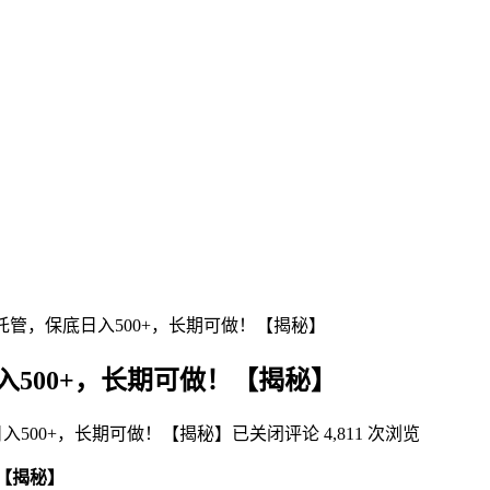
托管，保底日入500+，长期可做！【揭秘】
500+，长期可做！【揭秘】
入500+，长期可做！【揭秘】
已关闭评论
4,811 次浏览
！【揭秘】