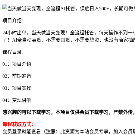
项目介绍：
24小时出单，当天做当天变现！全流程托管，每天操作不到一
了！AI全自动卖货，不需要囤货，不需要垫资，也没有商家
课程目录：
01：项目介绍
02：前期准备
03：项目实操
04：变现讲解
感兴趣的可以下载学习，本项目仅供会员下载学习，严禁外传，资源失效请
课程获取方式：
会员登录就能查看（
注意：
此资源为本站会员专享，加入会员联系客服