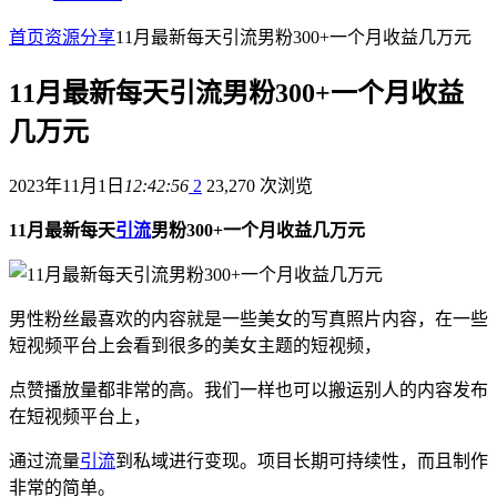
首页
资源分享
11月最新每天引流男粉300+一个月收益几万元
11月最新每天引流男粉300+一个月收益
几万元
2023年11月1日
12:42:56
2
23,270 次浏览
11月最新每天
引流
男粉300+一个月收益几万元
男性粉丝最喜欢的内容就是一些美女的写真照片内容，在一些
短视频平台上会看到很多的美女主题的短视频，
点赞播放量都非常的高。我们一样也可以搬运别人的内容发布
在短视频平台上，
通过流量
引流
到私域进行变现。项目长期可持续性，而且制作
非常的简单。