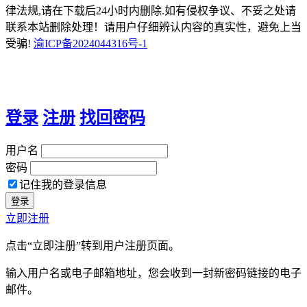
律法规,请在下载后24小时内删除.如有侵权争议、不妥之处请
联系本站删除处理！请用户仔细辨认内容的真实性，避免上当
受骗!
渝ICP备2024044316号-1
登录
注册
找回密码
用户名
密码
记住我的登录信息
立即注册
点击“立即注册”转到用户注册页面。
输入用户名或电子邮箱地址，您会收到一封新密码链接的电子
邮件。