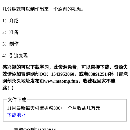
几分钟就可以制作出来一个原创的视频。
1：介绍
2：准备
3：制作
4：引流变现
感兴趣的可以下载学习，此资源免费，可以直接下载，资源失
效请添加冒泡网创QQ：1543952060，或者838912514补（冒泡
网创永久地址发布页www.maomp.fun，收藏我回家不迷
路！）
文件下载
11月最新每天引流男粉300+一个月收益几万元
下载地址