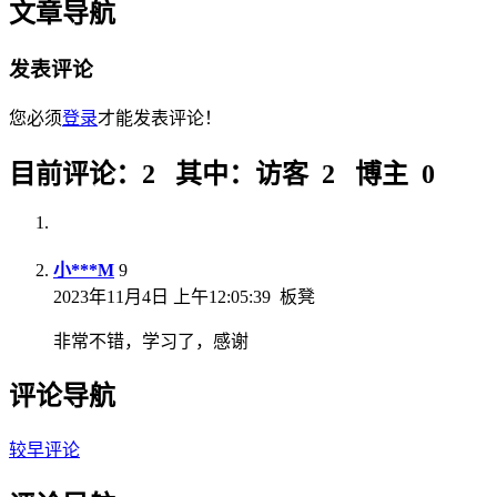
文章导航
发表评论
您必须
登录
才能发表评论！
目前评论：2 其中：访客 2 博主 0
小***M
9
2023年11月4日 上午12:05:39
板凳
非常不错，学习了，感谢
评论导航
较早评论