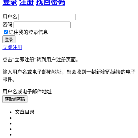
登录
注册
找回密码
用户名
密码
记住我的登录信息
立即注册
点击“立即注册”转到用户注册页面。
输入用户名或电子邮箱地址，您会收到一封新密码链接的电子
邮件。
用户名或电子邮件地址
文章目录