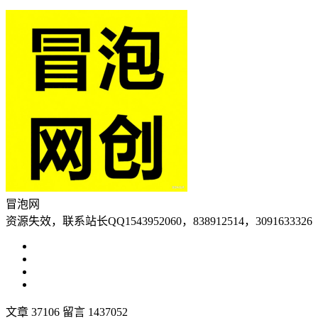
冒泡网
资源失效，联系站长QQ1543952060，838912514，3091633326
文章 37106
留言 1437052