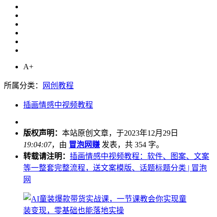
A+
所属分类：
网创教程
插画情感中视频教程
版权声明：
本站原创文章，于2023年12月29日
19:04:07
，由
冒泡网赚
发表，共 354 字。
转载请注明：
插画情感中视频教程：软件、图案、文案
等一整套完整流程，送文案模版、话题标题分类 | 冒泡
网