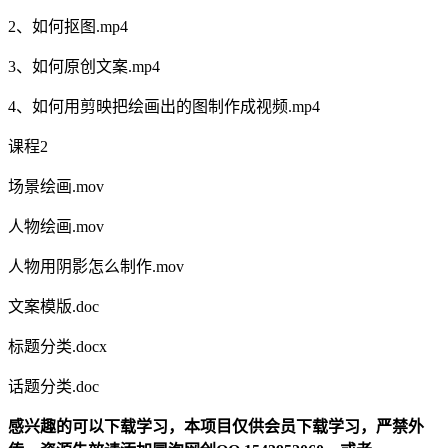
2、如何抠图.mp4
3、如何原创文案.mp4
4、如何用剪映把绘画出的图制作成视频.mp4
课程2
场景绘画.mov
人物绘画.mov
人物用阴影怎么制作.mov
文案模版.doc
标题分类.docx
话题分类.doc
感兴趣的可以下载学习，本项目仅供会员下载学习，严禁外