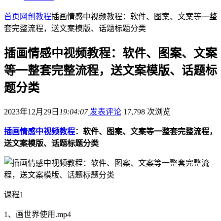
首页
网创教程
插画情感中视频教程：软件、图案、文案等一整
套完整流程，送文案模版、话题标题分类
插画情感中视频教程：软件、图案、文案
等一整套完整流程，送文案模版、话题标
题分类
2023年12月29日
19:04:07
发表评论
17,798 次浏览
插画情感中视频教程
：软件、图案、文案等一整套完整流程，
送文案模版、话题标题分类
课程1
1、画世界使用.mp4