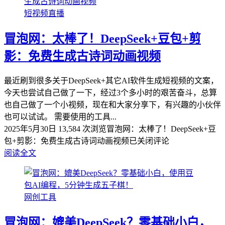
短视频直播
冒泡网：太棒了！DeepSeek+豆包+剪
影：免费生成古诗词动画视频
最近刷到很多关于DeepSeek+其它AI软件生成短视频的文案，
今天也尝试自己做了一下，经过3个多小时的艰苦奋斗，总算
也自己做了一个小视频，现在和大家分享下，有兴趣的小伙伴
也可以试试。 需要使用的工具...
2025年5月30日
13,584 次浏览
冒泡网：太棒了！DeepSeek+豆
包+剪影：免费生成古诗词动画视频
已关闭评论
阅读全文
网创工具
冒泡网：媲美DeepSeek？零基础小白，