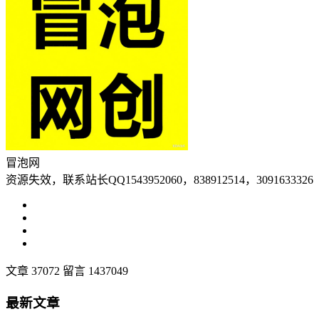
冒泡网
资源失效，联系站长QQ1543952060，838912514，3091633326
文章 37072
留言 1437049
最新文章