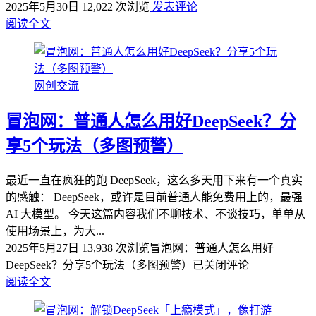
2025年5月30日
12,022 次浏览
发表评论
阅读全文
网创交流
冒泡网：普通人怎么用好DeepSeek？分
享5个玩法（多图预警）
最近一直在疯狂的跑 DeepSeek，这么多天用下来有一个真实
的感触： DeepSeek，或许是目前普通人能免费用上的，最强
AI 大模型。 今天这篇内容我们不聊技术、不谈技巧，单单从
使用场景上，为大...
2025年5月27日
13,938 次浏览
冒泡网：普通人怎么用好
DeepSeek？分享5个玩法（多图预警）
已关闭评论
阅读全文