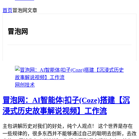
首页
冒泡网
文章
冒泡网
网创技术
冒泡网：AI智能体|扣子(Coze)搭建【沉
浸式历史故事解说视频】工作流
主包讲解历史对我们的好处，纯个人观点！ 这个世界是存在
一些规律的，很多东西并不能够通过自己的聪明去创新，去改