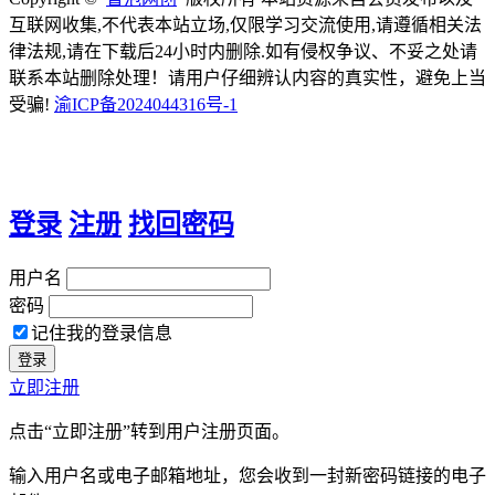
互联网收集,不代表本站立场,仅限学习交流使用,请遵循相关法
律法规,请在下载后24小时内删除.如有侵权争议、不妥之处请
联系本站删除处理！请用户仔细辨认内容的真实性，避免上当
受骗!
渝ICP备2024044316号-1
登录
注册
找回密码
用户名
密码
记住我的登录信息
立即注册
点击“立即注册”转到用户注册页面。
输入用户名或电子邮箱地址，您会收到一封新密码链接的电子