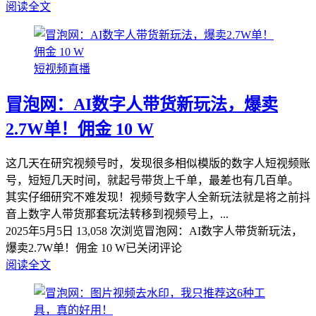
阅读全文
短视频直播
冒泡网：AI数字人带货新玩法，爆卖
2.7W单！佣金 10 W
这几天在研究视频号时，发现很多相似模版的数字人短视频账
号，短短几天时间，就起号带货上千单，最差也有几百单。
其实仔细研究不难发现！视频号数字人全新玩法就是将之前抖
音上数字人带货那套玩法转移到视频号上，...
2025年5月5日
13,058 次浏览
冒泡网：AI数字人带货新玩法，
爆卖2.7W单！佣金 10 W
已关闭评论
阅读全文