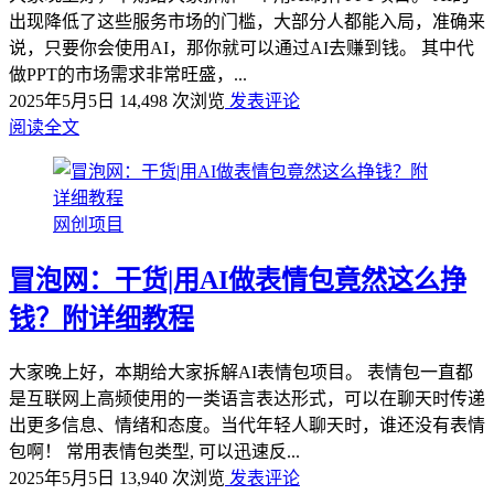
出现降低了这些服务市场的门槛，大部分人都能入局，准确来
说，只要你会使用AI，那你就可以通过AI去赚到钱。 其中代
做PPT的市场需求非常旺盛，...
2025年5月5日
14,498 次浏览
发表评论
阅读全文
网创项目
冒泡网：干货|用AI做表情包竟然这么挣
钱？附详细教程
大家晚上好，本期给大家拆解AI表情包项目。 表情包一直都
是互联网上高频使用的一类语言表达形式，可以在聊天时传递
出更多信息、情绪和态度。当代年轻人聊天时，谁还没有表情
包啊！ 常用表情包类型, 可以迅速反...
2025年5月5日
13,940 次浏览
发表评论