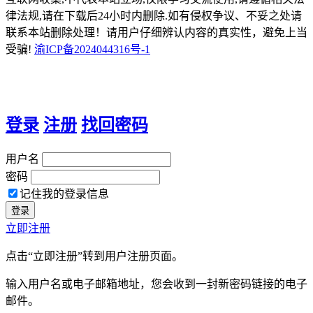
律法规,请在下载后24小时内删除.如有侵权争议、不妥之处请
联系本站删除处理！请用户仔细辨认内容的真实性，避免上当
受骗!
渝ICP备2024044316号-1
登录
注册
找回密码
用户名
密码
记住我的登录信息
立即注册
点击“立即注册”转到用户注册页面。
输入用户名或电子邮箱地址，您会收到一封新密码链接的电子
邮件。