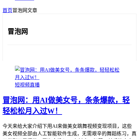
首页
冒泡网
文章
冒泡网
短视频直播
冒泡网：用AI做美女号，条条爆款，轻
轻松松月入过W！
今天来给大家介绍下用AI来做美女跳舞视频变现项目，这些
美女视频全部由人工智能软件生成，无需艰辛的舞蹈练习，真