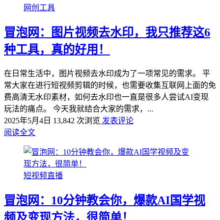
网创工具
冒泡网：图片视频去水印，我只推荐这6
种工具，真的好用！
在日常生活中，图片视频去水印成为了一项常见的需求。 平
常大家在进行短视频剪辑的时候，也需要收集互联网上面的免
费高清无水印素材，如何去水印也一直是很多人尝试AI变现
玩法的痛点。 今天我就结合大家的需求，...
2025年5月4日
13,842 次浏览
发表评论
阅读全文
短视频直播
冒泡网：10分钟教会你，爆款AI国学视
频及变现方法，很简单！