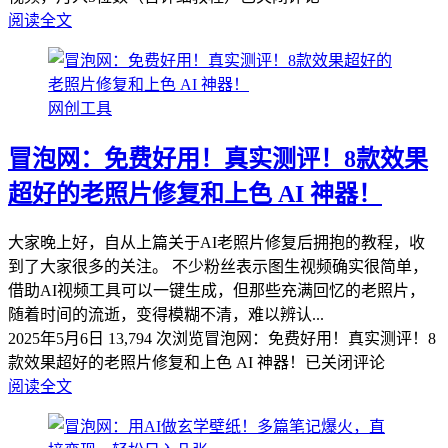
阅读全文
网创工具
冒泡网：免费好用！真实测评！8款效果
超好的老照片修复和上色 AI 神器！
大家晚上好，自从上篇关于AI老照片修复后拥抱的教程，收
到了大家很多的关注。 不少粉丝表示图生视频确实很简单，
借助AI视频工具可以一键生成，但那些充满回忆的老照片，
随着时间的流逝，变得模糊不清，难以辨认...
2025年5月6日
13,794 次浏览
冒泡网：免费好用！真实测评！8
款效果超好的老照片修复和上色 AI 神器！
已关闭评论
阅读全文